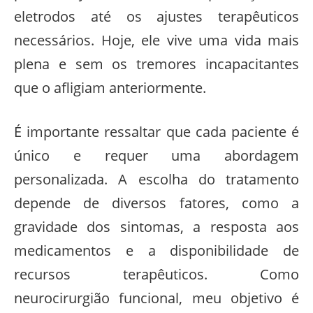
eletrodos até os ajustes terapêuticos
necessários. Hoje, ele vive uma vida mais
plena e sem os tremores incapacitantes
que o afligiam anteriormente.
É importante ressaltar que cada paciente é
único e requer uma abordagem
personalizada. A escolha do tratamento
depende de diversos fatores, como a
gravidade dos sintomas, a resposta aos
medicamentos e a disponibilidade de
recursos terapêuticos. Como
neurocirurgião funcional, meu objetivo é