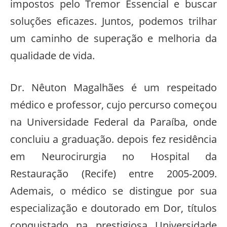
impostos pelo Tremor Essencial e buscar
soluções eficazes. Juntos, podemos trilhar
um caminho de superação e melhoria da
qualidade de vida.
Dr. Nêuton Magalhães é um respeitado
médico e professor, cujo percurso começou
na Universidade Federal da Paraíba, onde
concluiu a graduação. depois fez residência
em Neurocirurgia no Hospital da
Restauração (Recife) entre 2005-2009.
Ademais, o médico se distingue por sua
especialização e doutorado em Dor, títulos
conquistado na prestigiosa Universidade