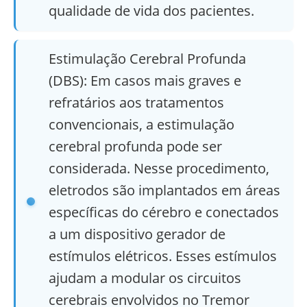
qualidade de vida dos pacientes.
Estimulação Cerebral Profunda
(DBS): Em casos mais graves e
refratários aos tratamentos
convencionais, a estimulação
cerebral profunda pode ser
considerada. Nesse procedimento,
eletrodos são implantados em áreas
específicas do cérebro e conectados
a um dispositivo gerador de
estímulos elétricos. Esses estímulos
ajudam a modular os circuitos
cerebrais envolvidos no Tremor