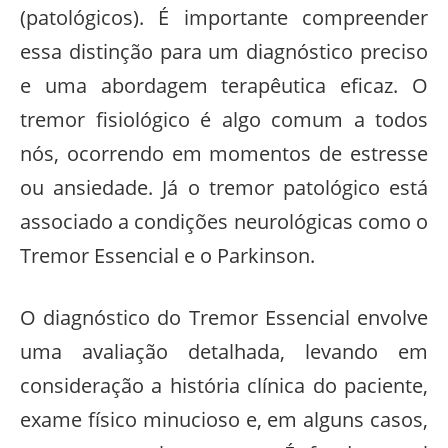
(patológicos). É importante compreender
essa distinção para um diagnóstico preciso
e uma abordagem terapêutica eficaz. O
tremor fisiológico é algo comum a todos
nós, ocorrendo em momentos de estresse
ou ansiedade. Já o tremor patológico está
associado a condições neurológicas como o
Tremor Essencial e o Parkinson.
O diagnóstico do Tremor Essencial envolve
uma avaliação detalhada, levando em
consideração a história clínica do paciente,
exame físico minucioso e, em alguns casos,