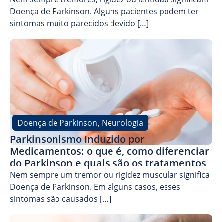
Doença de Parkinson. Alguns pacientes podem ter
sintomas muito parecidos devido […]
Doença de Parkinson
Neurologia
,
Parkinsonismo Induzido por
Medicamentos: o que é, como diferenciar
do Parkinson e quais são os tratamentos
Nem sempre um tremor ou rigidez muscular significa
Doença de Parkinson. Em alguns casos, esses
sintomas são causados […]