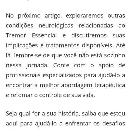
No próximo artigo, exploraremos outras
condições neurológicas relacionadas ao
Tremor Essencial e discutiremos suas
implicações e tratamentos disponíveis. Até
lá, lembre-se de que você não está sozinho
nessa jornada. Conte com o apoio de
profissionais especializados para ajudá-lo a
encontrar a melhor abordagem terapêutica
e retomar o controle de sua vida.
Seja qual for a sua história, saiba que estou
aqui para ajudá-lo a enfrentar os desafios