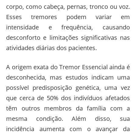
corpo, como cabeça, pernas, tronco ou voz.
Esses tremores podem variar em
intensidade e frequência, causando
desconforto e limitações significativas nas
atividades diárias dos pacientes.
A origem exata do Tremor Essencial ainda é
desconhecida, mas estudos indicam uma
possível predisposição genética, uma vez
que cerca de 50% dos indivíduos afetados
têm outros membros da família com a
mesma condição. Além disso, sua
incidência aumenta com o avançar da