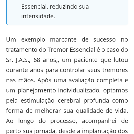
Essencial, reduzindo sua
intensidade.
Um exemplo marcante de sucesso no
tratamento do Tremor Essencial é o caso do
Sr. J.A.S., 68 anos,, um paciente que lutou
durante anos para controlar seus tremores
nas mãos. Após uma avaliação completa e
um planejamento individualizado, optamos
pela estimulação cerebral profunda como
forma de melhorar sua qualidade de vida.
Ao longo do processo, acompanhei de
perto sua jornada, desde a implantação dos