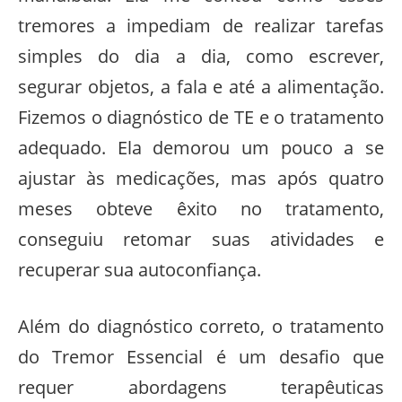
tremores a impediam de realizar tarefas
simples do dia a dia, como escrever,
segurar objetos, a fala e até a alimentação.
Fizemos o diagnóstico de TE e o tratamento
adequado. Ela demorou um pouco a se
ajustar às medicações, mas após quatro
meses obteve êxito no tratamento,
conseguiu retomar suas atividades e
recuperar sua autoconfiança.
Além do diagnóstico correto, o tratamento
do Tremor Essencial é um desafio que
requer abordagens terapêuticas