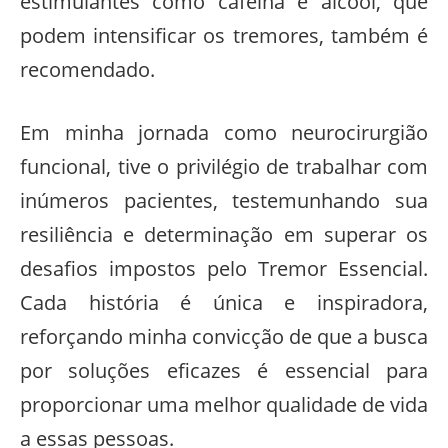
estimulantes como cafeína e álcool, que
podem intensificar os tremores, também é
recomendado.
Em minha jornada como neurocirurgião
funcional, tive o privilégio de trabalhar com
inúmeros pacientes, testemunhando sua
resiliência e determinação em superar os
desafios impostos pelo Tremor Essencial.
Cada história é única e inspiradora,
reforçando minha convicção de que a busca
por soluções eficazes é essencial para
proporcionar uma melhor qualidade de vida
a essas pessoas.