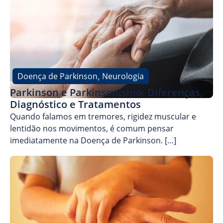
Doença de Parkinson
Neurologia
,
Parkinson e Parkinsonismo: Diferenças,
Diagnóstico e Tratamentos
Quando falamos em tremores, rigidez muscular e
lentidão nos movimentos, é comum pensar
imediatamente na Doença de Parkinson. […]