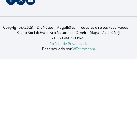
Copyright © 2023 – Dr. Nêuton Magalhães – Todos os direitos reservados
Razão Social: Francisco Neuton de Oliveira Magalhães I CNPJ:
21.860.496/0001-43
Política de Privacidade
Desenvolvido por
WFerraz.com