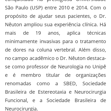
São Paulo (USP) entre 2010 e 2014. Com o
propósito de ajudar seus pacientes, o Dr.
Nêuton ampliou sua experiência clínica. Há
mais de 19 anos, aplica técnicas
minimamente invasivas para o tratamento
de dores na coluna vertebral. Além disso,
no campo acadêmico o Dr. Nêuton destaca-
se como professor de Neurologia no Unipê
e é membro titular de organizações
renomadas como a SBED, Sociedade
Brasileira de Estereotaxia e Neurocirurgia
Funcional, e a Sociedade Brasileira de
Neurocirurgia.