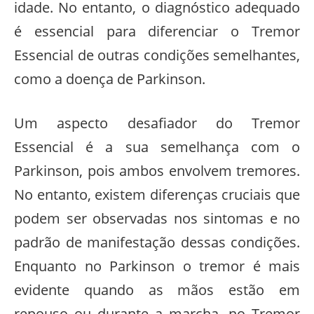
idade. No entanto, o diagnóstico adequado
é essencial para diferenciar o Tremor
Essencial de outras condições semelhantes,
como a doença de Parkinson.
Um aspecto desafiador do Tremor
Essencial é a sua semelhança com o
Parkinson, pois ambos envolvem tremores.
No entanto, existem diferenças cruciais que
podem ser observadas nos sintomas e no
padrão de manifestação dessas condições.
Enquanto no Parkinson o tremor é mais
evidente quando as mãos estão em
repouso ou durante a marcha, no Tremor