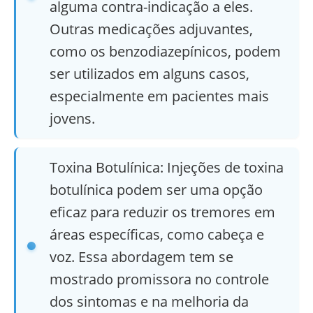
alguma contra-indicação a eles.
Outras medicações adjuvantes,
como os benzodiazepínicos, podem
ser utilizados em alguns casos,
especialmente em pacientes mais
jovens.
Toxina Botulínica: Injeções de toxina
botulínica podem ser uma opção
eficaz para reduzir os tremores em
áreas específicas, como cabeça e
voz. Essa abordagem tem se
mostrado promissora no controle
dos sintomas e na melhoria da