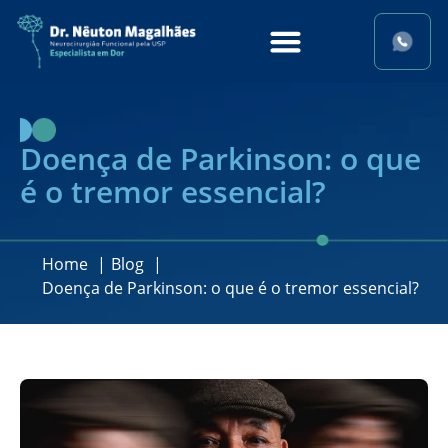
Doença de Parkinson: o que
é o tremor essencial?
Home
Blog
Doença de Parkinson: o que é o tremor essencial?