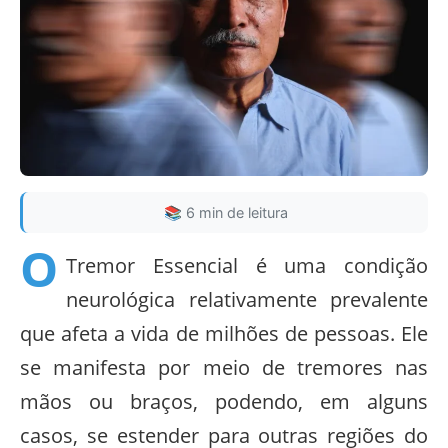
📚 6 min de leitura
O
Tremor Essencial é uma condição
neurológica relativamente prevalente
que afeta a vida de milhões de pessoas. Ele
se manifesta por meio de tremores nas
mãos ou braços, podendo, em alguns
casos, se estender para outras regiões do