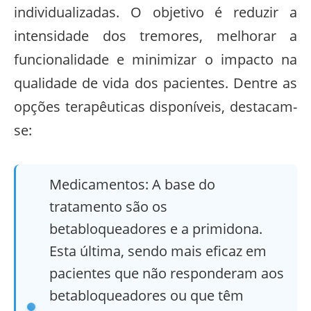
individualizadas. O objetivo é reduzir a
intensidade dos tremores, melhorar a
funcionalidade e minimizar o impacto na
qualidade de vida dos pacientes. Dentre as
opções terapêuticas disponíveis, destacam-
se:
Medicamentos: A base do
tratamento são os
betabloqueadores e a primidona.
Esta última, sendo mais eficaz em
pacientes que não responderam aos
betabloqueadores ou que têm