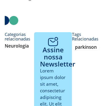
Categorias
Tags
relacionadas
Relacionadas
Neurologia
parkinson
Assine
nossa
Newsletter
Lorem
ipsum dolor
sit amet,
consectetur
adipiscing
elit. Ut elit