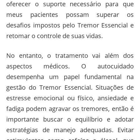
oferecer o suporte necessário para que
meus pacientes possam superar os
desafios impostos pelo Tremor Essencial e
retomar o controle de suas vidas.
No entanto, o tratamento vai além dos
aspectos médicos. O autocuidado
desempenha um papel fundamental na
gestão do Tremor Essencial. Situações de
estresse emocional ou físico, ansiedade e
fadiga podem agravar os tremores, então é
importante buscar o equilíbrio e adotar
estratégias de manejo adequadas. Evitar