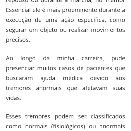
Essencial ele é mais proeminente durante a
execução de uma ação específica, como
segurar um objeto ou realizar movimentos
precisos.
Ao longo da minha carreira, pude
presenciar muitos casos de pacientes que
buscaram ajuda médica devido aos
tremores anormais que afetavam suas
vidas.
Esses tremores podem ser classificados
como normais (fisiológicos) ou anormais