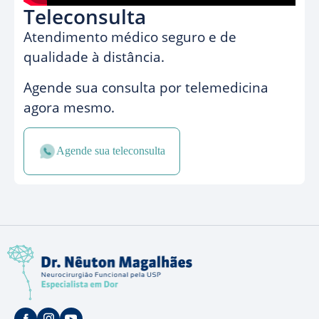
Teleconsulta
Atendimento médico seguro e de
qualidade à distância.
Agende sua consulta por telemedicina
agora mesmo.
Agende sua teleconsulta