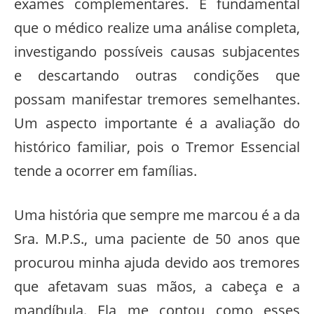
exames complementares. É fundamental
que o médico realize uma análise completa,
investigando possíveis causas subjacentes
e descartando outras condições que
possam manifestar tremores semelhantes.
Um aspecto importante é a avaliação do
histórico familiar, pois o Tremor Essencial
tende a ocorrer em famílias.
Uma história que sempre me marcou é a da
Sra. M.P.S., uma paciente de 50 anos que
procurou minha ajuda devido aos tremores
que afetavam suas mãos, a cabeça e a
mandíbula. Ela me contou como esses