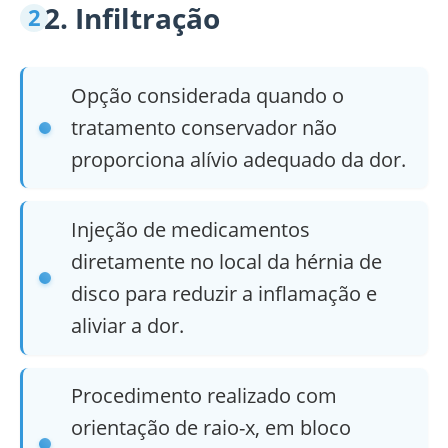
2. Infiltração
Opção considerada quando o
tratamento conservador não
proporciona alívio adequado da dor.
Injeção de medicamentos
diretamente no local da hérnia de
disco para reduzir a inflamação e
aliviar a dor.
Procedimento realizado com
orientação de raio-x, em bloco