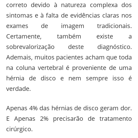
correto devido à natureza complexa dos
sintomas e à falta de evidências claras nos
exames de imagem tradicionais.
Certamente, também existe a
sobrevalorização deste diagnóstico.
Ademais, muitos pacientes acham que toda
na coluna vertebral é proveniente de uma
hérnia de disco e nem sempre isso é
verdade.
Apenas 4% das hérnias de disco geram dor.
E Apenas 2% precisarão de tratamento
cirúrgico.