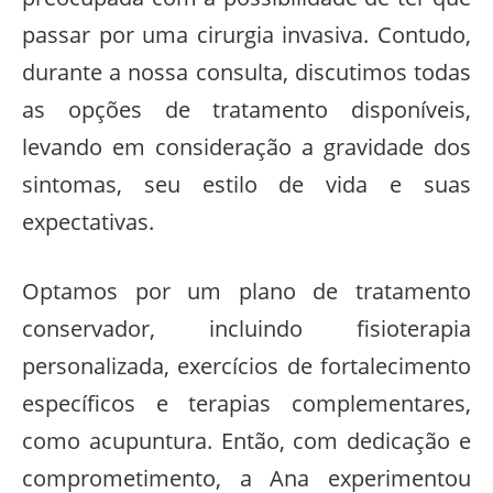
passar por uma cirurgia invasiva. Contudo,
durante a nossa consulta, discutimos todas
as opções de tratamento disponíveis,
levando em consideração a gravidade dos
sintomas, seu estilo de vida e suas
expectativas.
Optamos por um plano de tratamento
conservador, incluindo fisioterapia
personalizada, exercícios de fortalecimento
específicos e terapias complementares,
como acupuntura. Então, com dedicação e
comprometimento, a Ana experimentou