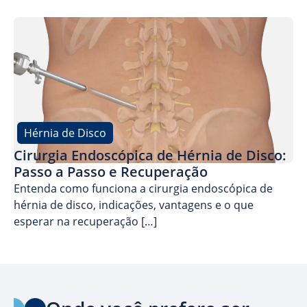
Hérnia de Disco
Cirurgia Endoscópica de Hérnia de Disco:
Passo a Passo e Recuperação
Entenda como funciona a cirurgia endoscópica de
hérnia de disco, indicações, vantagens e o que
esperar na recuperação […]