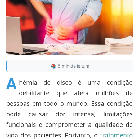
📚 5 min de leitura
A
hérnia de disco é uma condição
debilitante que afeta milhões de
pessoas em todo o mundo. Essa condição
pode causar dor intensa, limitações
funcionais e comprometer a qualidade de
vida dos pacientes. Portanto, o
tratamento