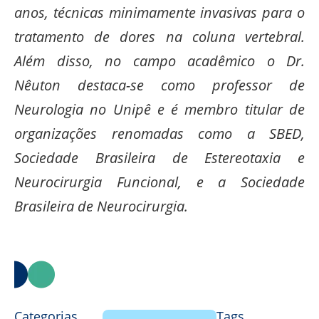
anos, técnicas minimamente invasivas para o
tratamento de dores na coluna vertebral.
Além disso, no campo acadêmico o Dr.
Nêuton destaca-se como professor de
Neurologia no Unipê e é membro titular de
organizações renomadas como a SBED,
Sociedade Brasileira de Estereotaxia e
Neurocirurgia Funcional, e a Sociedade
Brasileira de Neurocirurgia.
Categorias
Tags