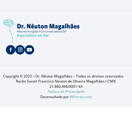
Copyright © 2023 – Dr. Nêuton Magalhães – Todos os direitos reservados
Razão Social: Francisco Neuton de Oliveira Magalhães I CNPJ:
21.860.496/0001-43
Política de Privacidade
Desenvolvido por
WFerraz.com