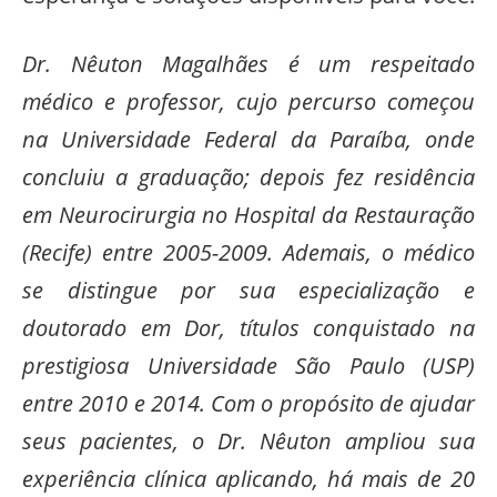
Dr. Nêuton Magalhães é um respeitado
médico e professor, cujo percurso começou
na Universidade Federal da Paraíba, onde
concluiu a graduação; depois fez residência
em Neurocirurgia no Hospital da Restauração
(Recife) entre 2005-2009. Ademais, o médico
se distingue por sua especialização e
doutorado em Dor, títulos conquistado na
prestigiosa Universidade São Paulo (USP)
entre 2010 e 2014. Com o propósito de ajudar
seus pacientes, o Dr. Nêuton ampliou sua
experiência clínica aplicando, há mais de 20