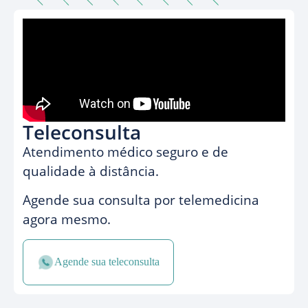
Teleconsulta
Atendimento médico seguro e de
qualidade à distância.
Agende sua consulta por telemedicina
agora mesmo.
Agende sua teleconsulta