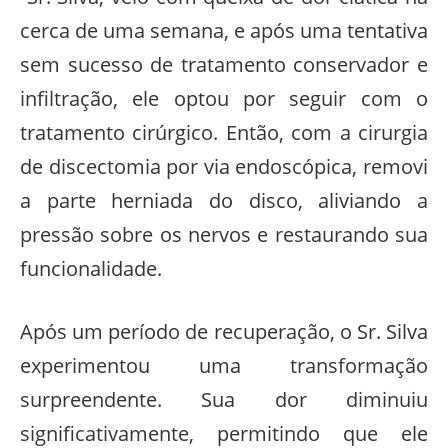
cerca de uma semana, e após uma tentativa
sem sucesso de tratamento conservador e
infiltração, ele optou por seguir com o
tratamento cirúrgico. Então, com a cirurgia
de discectomia por via endoscópica, removi
a parte herniada do disco, aliviando a
pressão sobre os nervos e restaurando sua
funcionalidade.
Após um período de recuperação, o Sr. Silva
experimentou uma transformação
surpreendente. Sua dor diminuiu
significativamente, permitindo que ele