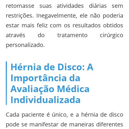
retomasse suas atividades diárias sem
restrições. Inegavelmente, ele não poderia
estar mais feliz com os resultados obtidos
através do tratamento cirúrgico
personalizado.
Hérnia de Disco: A
Importância da
Avaliação Médica
Individualizada
Cada paciente é único, e a hérnia de disco
pode se manifestar de maneiras diferentes