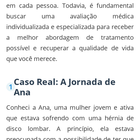
em cada pessoa. Todavia, é fundamental
buscar uma avaliação médica
individualizada e especializada para receber
a melhor abordagem de tratamento
possível e recuperar a qualidade de vida
que você merece.
Caso Real: A Jornada de
Ana
Conheci a Ana, uma mulher jovem e ativa
que estava sofrendo com uma hérnia de
disco lombar. A princípio, ela estava
preocupada com a possibilidade de ter que