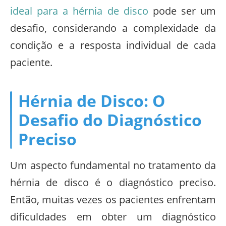
ideal para a hérnia de disco
pode ser um
desafio, considerando a complexidade da
condição e a resposta individual de cada
paciente.
Hérnia de Disco: O
Desafio do Diagnóstico
Preciso
Um aspecto fundamental no tratamento da
hérnia de disco é o diagnóstico preciso.
Então, muitas vezes os pacientes enfrentam
dificuldades em obter um diagnóstico