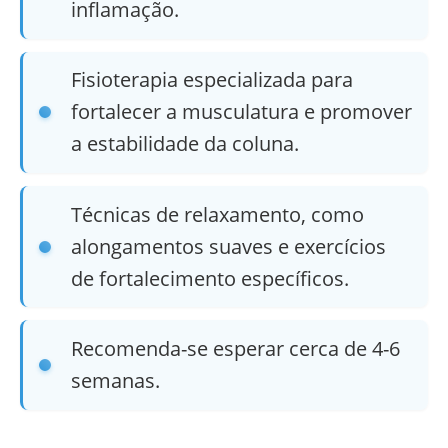
inflamação.
Fisioterapia especializada para
fortalecer a musculatura e promover
a estabilidade da coluna.
Técnicas de relaxamento, como
alongamentos suaves e exercícios
de fortalecimento específicos.
Recomenda-se esperar cerca de 4-6
semanas.