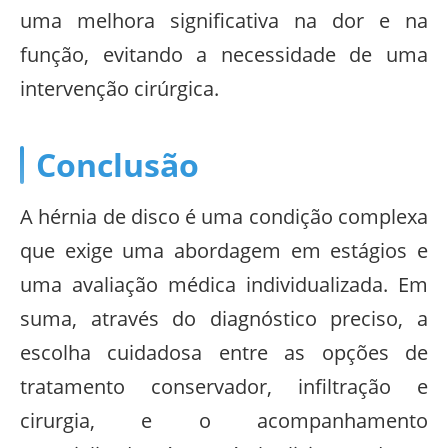
uma melhora significativa na dor e na
função, evitando a necessidade de uma
intervenção cirúrgica.
Conclusão
A hérnia de disco é uma condição complexa
que exige uma abordagem em estágios e
uma avaliação médica individualizada. Em
suma, através do diagnóstico preciso, a
escolha cuidadosa entre as opções de
tratamento conservador, infiltração e
cirurgia, e o acompanhamento