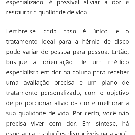
especializado, é possível aliviar a dor e
restaurar a qualidade de vida.
Lembre-se, cada caso é único, e o
tratamento ideal para a hérnia de disco
pode variar de pessoa para pessoa. Então,
busque a orientação de um médico
especialista em dor na coluna para receber
uma avaliação precisa e um plano de
tratamento personalizado, com o objetivo
de proporcionar alívio da dor e melhorar a
sua qualidade de vida. Por certo, você não
precisa viver com dor. Em síntese, há
esperança e soluções disponíveis para você.