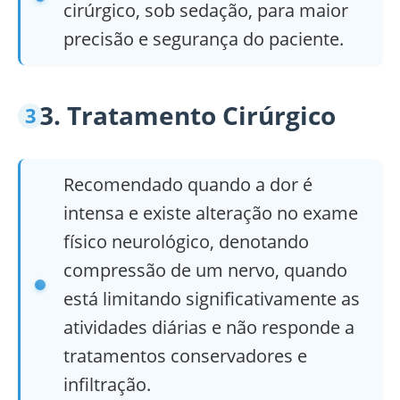
cirúrgico, sob sedação, para maior
precisão e segurança do paciente.
3. Tratamento Cirúrgico
Recomendado quando a dor é
intensa e existe alteração no exame
físico neurológico, denotando
compressão de um nervo, quando
está limitando significativamente as
atividades diárias e não responde a
tratamentos conservadores e
infiltração.