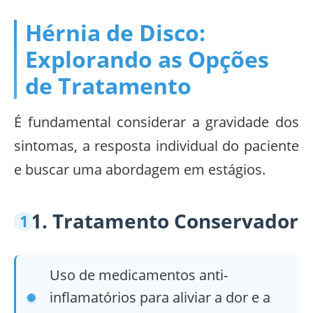
Hérnia de Disco:
Explorando as Opções
de Tratamento
É fundamental considerar a gravidade dos
sintomas, a resposta individual do paciente
e buscar uma abordagem em estágios.
1. Tratamento Conservador
Uso de medicamentos anti-
inflamatórios para aliviar a dor e a