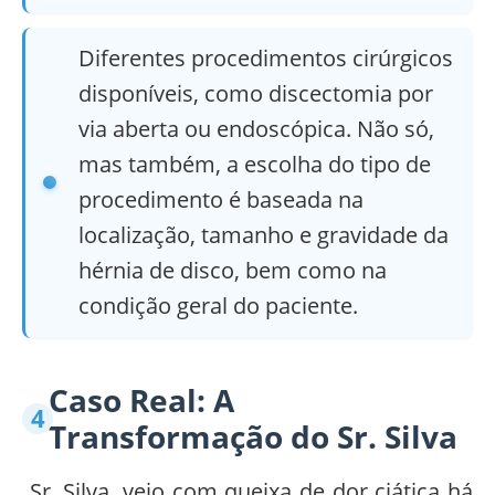
Diferentes procedimentos cirúrgicos
disponíveis, como discectomia por
via aberta ou endoscópica. Não só,
mas também, a escolha do tipo de
procedimento é baseada na
localização, tamanho e gravidade da
hérnia de disco, bem como na
condição geral do paciente.
Caso Real: A
Transformação do Sr. Silva
Sr. Silva, veio com queixa de dor ciática há