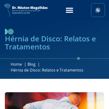
Hérnia de Disco: Relatos e
Tratamentos
Home
Blog
Hérnia de Disco: Relatos e Tratamentos