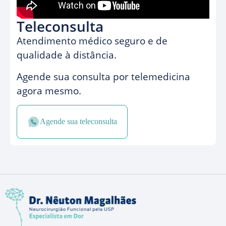
Teleconsulta
Atendimento médico seguro e de
qualidade à distância.
Agende sua consulta por telemedicina
agora mesmo.
Agende sua teleconsulta