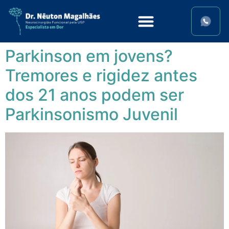
Parkinson em jovens?
Tremores e rigidez antes
dos 21 anos podem ser
Parkinsonismo Juvenil