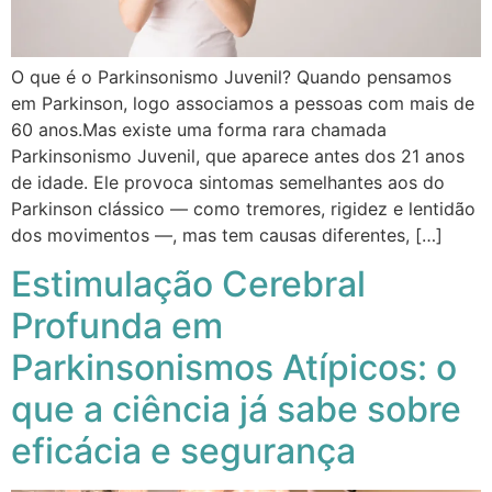
O que é o Parkinsonismo Juvenil? Quando pensamos
em Parkinson, logo associamos a pessoas com mais de
60 anos.Mas existe uma forma rara chamada
Parkinsonismo Juvenil, que aparece antes dos 21 anos
de idade. Ele provoca sintomas semelhantes aos do
Parkinson clássico — como tremores, rigidez e lentidão
dos movimentos —, mas tem causas diferentes, […]
Estimulação Cerebral
Profunda em
Parkinsonismos Atípicos: o
que a ciência já sabe sobre
eficácia e segurança