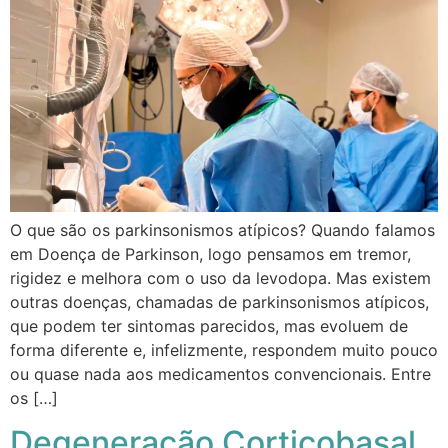
O que são os parkinsonismos atípicos? Quando falamos
em Doença de Parkinson, logo pensamos em tremor,
rigidez e melhora com o uso da levodopa. Mas existem
outras doenças, chamadas de parkinsonismos atípicos,
que podem ter sintomas parecidos, mas evoluem de
forma diferente e, infelizmente, respondem muito pouco
ou quase nada aos medicamentos convencionais. Entre
os […]
Degeneração Corticobasal