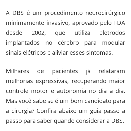
A DBS é um procedimento neurocirúrgico
minimamente invasivo, aprovado pelo FDA
desde 2002, que utiliza eletrodos
implantados no cérebro para modular
sinais elétricos e aliviar esses sintomas.
Milhares de pacientes já relataram
melhorias expressivas, recuperando maior
controle motor e autonomia no dia a dia.
Mas você sabe se é um bom candidato para
a cirurgia? Confira abaixo um guia passo a
passo para saber quando considerar a DBS.