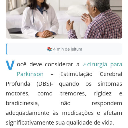
📚 4 min de leitura
V
ocê deve considerar a
cirurgia para
Parkinson
– Estimulação Cerebral
Profunda (DBS)- quando os sintomas
motores, como tremores, rigidez e
bradicinesia, não respondem
adequadamente às medicações e afetam
significativamente sua qualidade de vida.