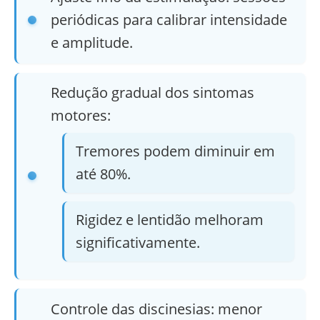
periódicas para calibrar intensidade
e amplitude.
Redução gradual dos sintomas
motores:
Tremores podem diminuir em
até 80%.
Rigidez e lentidão melhoram
significativamente.
Controle das discinesias: menor