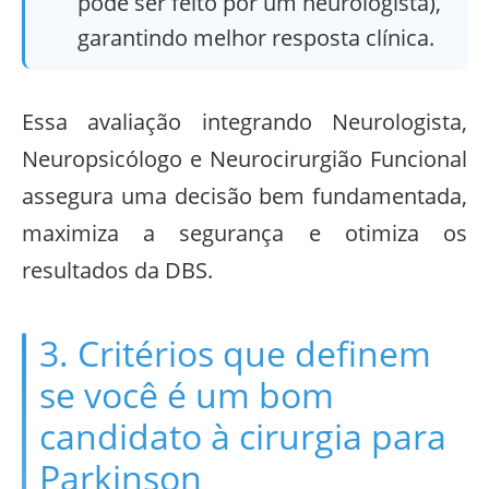
pode ser feito por um neurologista),
garantindo melhor resposta clínica.
Essa avaliação integrando Neurologista,
Neuropsicólogo e Neurocirurgião Funcional
assegura uma decisão bem fundamentada,
maximiza a segurança e otimiza os
resultados da DBS.
3. Critérios que definem
se você é um bom
candidato à cirurgia para
Parkinson