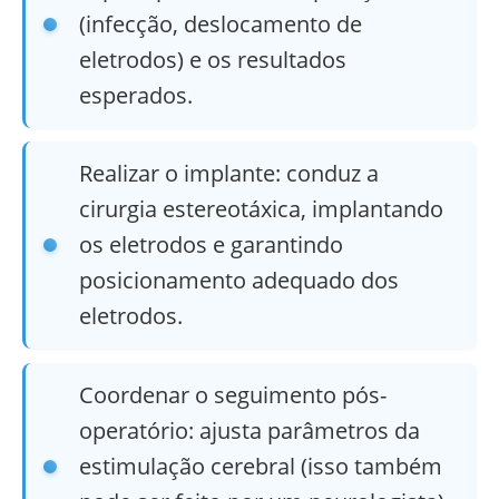
(infecção, deslocamento de
eletrodos) e os resultados
esperados.
Realizar o implante: conduz a
cirurgia estereotáxica, implantando
os eletrodos e garantindo
posicionamento adequado dos
eletrodos.
Coordenar o seguimento pós-
operatório: ajusta parâmetros da
estimulação cerebral (isso também