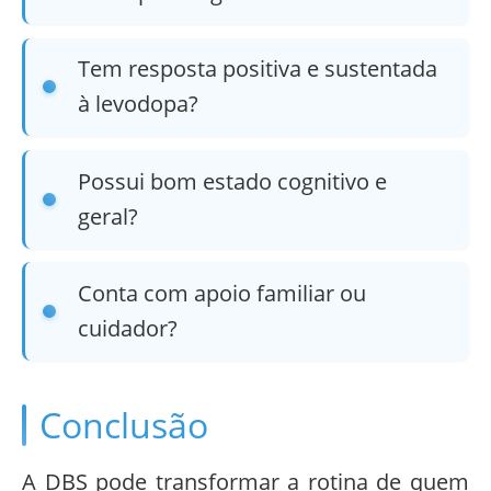
Tem resposta positiva e sustentada
à levodopa?
Possui bom estado cognitivo e
geral?
Conta com apoio familiar ou
cuidador?
Conclusão
A DBS pode transformar a rotina de quem