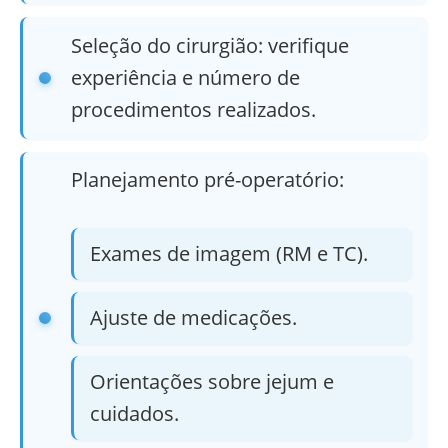
Seleção do cirurgião: verifique
experiência e número de
procedimentos realizados.
Planejamento pré-operatório:
Exames de imagem (RM e TC).
Ajuste de medicações.
Orientações sobre jejum e
cuidados.