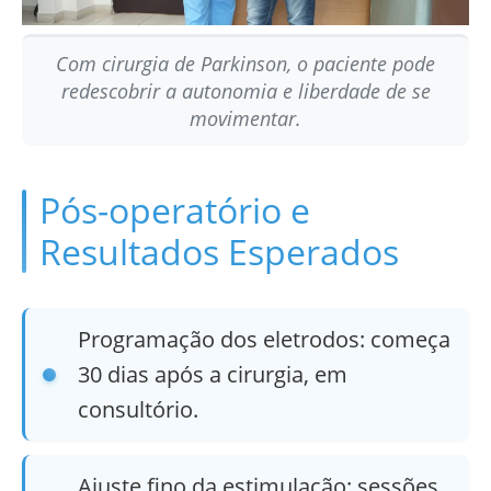
Com cirurgia de Parkinson, o paciente pode
redescobrir a autonomia e liberdade de se
movimentar.
Pós-operatório e
Resultados Esperados
Programação dos eletrodos: começa
30 dias após a cirurgia, em
consultório.
Ajuste fino da estimulação: sessões