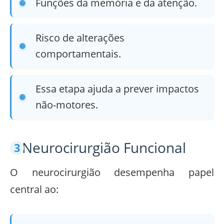
Funções da memória e da atenção.
Risco de alterações
comportamentais.
Essa etapa ajuda a prever impactos
não-motores.
Neurocirurgião Funcional
O neurocirurgião desempenha papel
central ao: