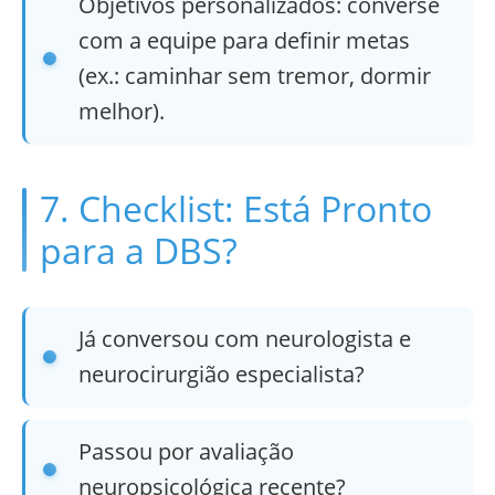
Objetivos personalizados: converse
com a equipe para definir metas
(ex.: caminhar sem tremor, dormir
melhor).
7. Checklist: Está Pronto
para a DBS?
Já conversou com neurologista e
neurocirurgião especialista?
Passou por avaliação
neuropsicológica recente?