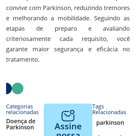
convive com Parkinson, reduzindo tremores
e melhorando a mobilidade. Seguindo as
etapas de preparo e avaliando
criteriosamente cada requisito, você
garante maior segurança e eficácia no
tratamento.
Categorias
Tags
relacionadas
Relacionadas
Doença de
parkinson
Assine
Parkinson
nossa