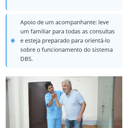
Apoio de um acompanhante: leve
um familiar para todas as consultas
e esteja preparado para orientá-lo
sobre o funcionamento do sistema
DBS.