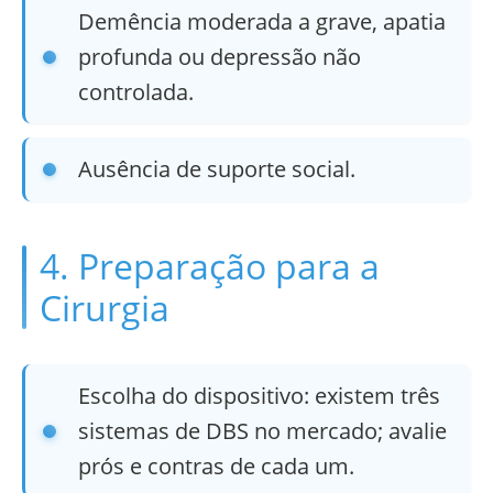
Demência moderada a grave, apatia
profunda ou depressão não
controlada.
Ausência de suporte social.
4. Preparação para a
Cirurgia
Escolha do dispositivo: existem três
sistemas de DBS no mercado; avalie
prós e contras de cada um.