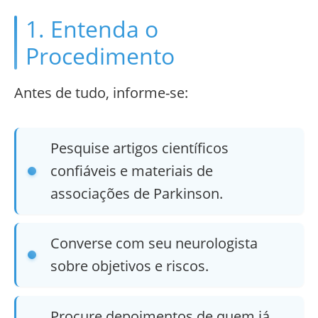
1. Entenda o
Procedimento
Antes de tudo, informe-se:
Pesquise artigos científicos
confiáveis e materiais de
associações de Parkinson.
Converse com seu neurologista
sobre objetivos e riscos.
Procure depoimentos de quem já