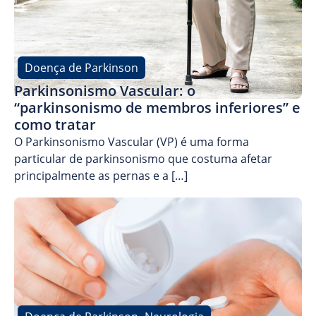
Doença de Parkinson
Parkinsonismo Vascular: o
“parkinsonismo de membros inferiores” e
como tratar
O Parkinsonismo Vascular (VP) é uma forma
particular de parkinsonismo que costuma afetar
principalmente as pernas e a […]