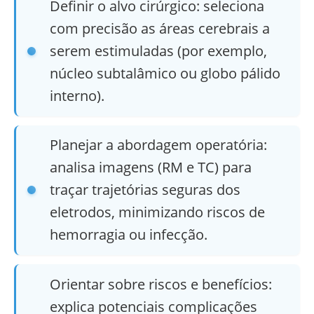
Definir o alvo cirúrgico: seleciona
com precisão as áreas cerebrais a
serem estimuladas (por exemplo,
núcleo subtalâmico ou globo pálido
interno).
Planejar a abordagem operatória:
analisa imagens (RM e TC) para
traçar trajetórias seguras dos
eletrodos, minimizando riscos de
hemorragia ou infecção.
Orientar sobre riscos e benefícios:
explica potenciais complicações