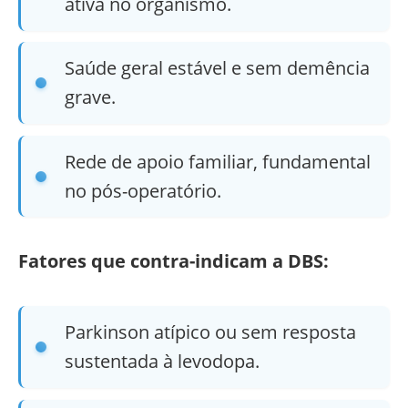
ativa no organismo.
Saúde geral estável e sem demência
grave.
Rede de apoio familiar, fundamental
no pós-operatório.
Fatores que contra-indicam a DBS:
Parkinson atípico ou sem resposta
sustentada à levodopa.