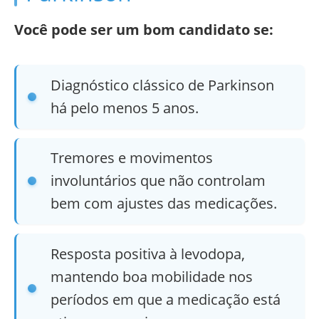
Você pode ser um bom candidato se:
Diagnóstico clássico de Parkinson
há pelo menos 5 anos.
Tremores e movimentos
involuntários que não controlam
bem com ajustes das medicações.
Resposta positiva à levodopa,
mantendo boa mobilidade nos
períodos em que a medicação está