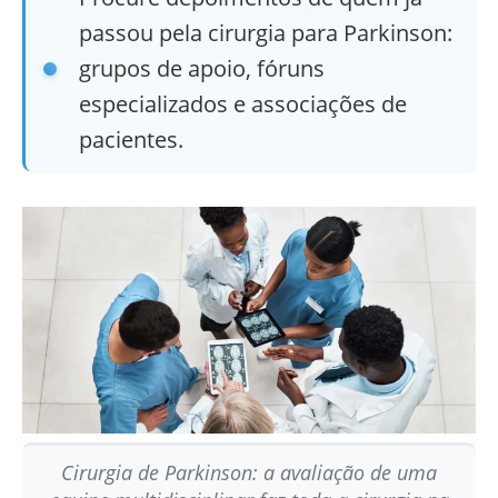
passou pela cirurgia para Parkinson:
grupos de apoio, fóruns
especializados e associações de
pacientes.
Cirurgia de Parkinson: a avaliação de uma