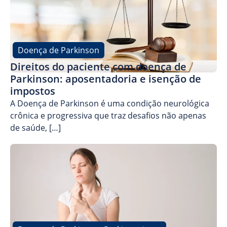
Doença de Parkinson
Direitos do paciente com doença de
Parkinson: aposentadoria e isenção de
impostos
A Doença de Parkinson é uma condição neurológica
crônica e progressiva que traz desafios não apenas
de saúde, […]