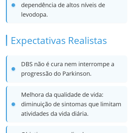
dependência de altos níveis de
levodopa.
Expectativas Realistas
DBS não é cura nem interrompe a
progressão do Parkinson.
Melhora da qualidade de vida:
diminuição de sintomas que limitam
atividades da vida diária.