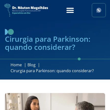
Cirurgia para Parkinson:
quando considerar?
Home
Blog
Cirurgia para Parkinson: quando considerar?