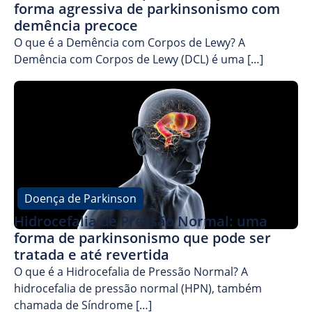
forma agressiva de parkinsonismo com
demência precoce
O que é a Demência com Corpos de Lewy? A
Demência com Corpos de Lewy (DCL) é uma […]
Doença de Parkinson
Hidrocefalia de Pressão Normal: uma
forma de parkinsonismo que pode ser
tratada e até revertida
O que é a Hidrocefalia de Pressão Normal? A
hidrocefalia de pressão normal (HPN), também
chamada de Síndrome […]